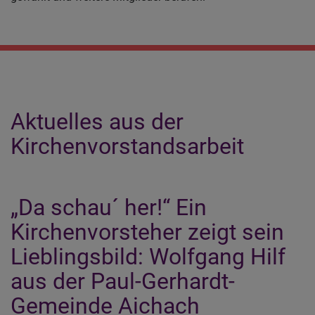
Aktuelles aus der
Kirchenvorstandsarbeit
„Da schau´ her!“ Ein
Kirchenvorsteher zeigt sein
Lieblingsbild: Wolfgang Hilf
aus der Paul-Gerhardt-
Gemeinde Aichach