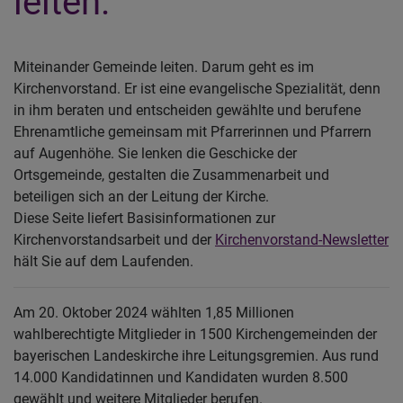
leiten.
Miteinander Gemeinde leiten. Darum geht es im
Kirchenvorstand. Er ist eine evangelische Spezialität, denn
in ihm beraten und entscheiden gewählte und berufene
Ehrenamtliche gemeinsam mit Pfarrerinnen und Pfarrern
auf Augenhöhe. Sie lenken die Geschicke der
Ortsgemeinde, gestalten die Zusammenarbeit und
beteiligen sich an der Leitung der Kirche.
Diese Seite liefert Basisinformationen zur
Kirchenvorstandsarbeit und der
Kirchenvorstand-Newsletter
hält Sie auf dem Laufenden.
Am 20. Oktober 2024 wählten 1,85 Millionen
wahlberechtigte Mitglieder in 1500 Kirchengemeinden der
bayerischen Landeskirche ihre Leitungsgremien. Aus rund
14.000 Kandidatinnen und Kandidaten wurden 8.500
gewählt und weitere Mitglieder berufen.