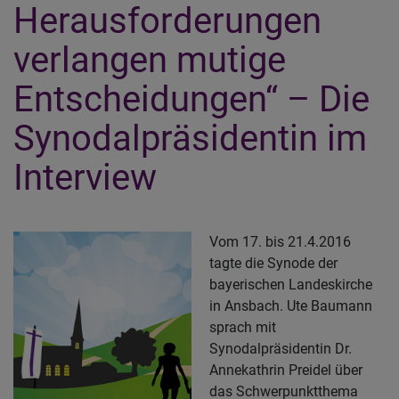
Herausforderungen
verlangen mutige
Entscheidungen“ – Die
Synodalpräsidentin im
Interview
Vom 17. bis 21.4.2016
tagte die Synode der
bayerischen Landeskirche
in Ansbach. Ute Baumann
sprach mit
Synodalpräsidentin Dr.
Annekathrin Preidel über
das Schwerpunktthema