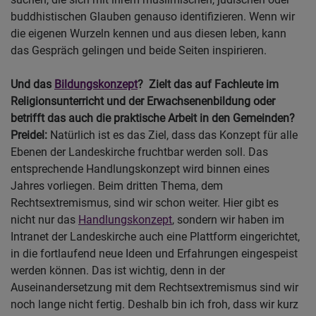
buddhistischen Glauben genauso identifizieren. Wenn wir
die eigenen Wurzeln kennen und aus diesen leben, kann
das Gespräch gelingen und beide Seiten inspirieren.
Und das
Bildungskonzept
? Zielt das auf Fachleute im
Religionsunterricht und der Erwachsenenbildung oder
betrifft das auch die praktische Arbeit in den Gemeinden?
Preidel:
Natürlich ist es das Ziel, dass das Konzept für alle
Ebenen der Landeskirche fruchtbar werden soll. Das
entsprechende Handlungskonzept wird binnen eines
Jahres vorliegen. Beim dritten Thema, dem
Rechtsextremismus, sind wir schon weiter. Hier gibt es
nicht nur das
Handlungskonzept
, sondern wir haben im
Intranet der Landeskirche auch eine Plattform eingerichtet,
in die fortlaufend neue Ideen und Erfahrungen eingespeist
werden können. Das ist wichtig, denn in der
Auseinandersetzung mit dem Rechtsextremismus sind wir
noch lange nicht fertig. Deshalb bin ich froh, dass wir kurz