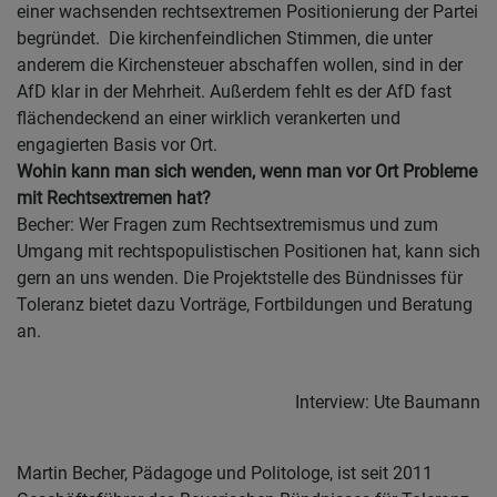
einer wachsenden rechtsextremen Positionierung der Partei
begründet. Die kirchenfeindlichen Stimmen, die unter
anderem die Kirchensteuer abschaffen wollen, sind in der
AfD klar in der Mehrheit. Außerdem fehlt es der AfD fast
flächendeckend an einer wirklich verankerten und
engagierten Basis vor Ort.
Wohin kann man sich wenden, wenn man vor Ort Probleme
mit Rechtsextremen hat?
Becher: Wer Fragen zum Rechtsextremismus und zum
Umgang mit rechtspopulistischen Positionen hat, kann sich
gern an uns wenden. Die Projektstelle des Bündnisses für
Toleranz bietet dazu Vorträge, Fortbildungen und Beratung
an.
Interview: Ute Baumann
Martin Becher, Pädagoge und Politologe, ist seit 2011