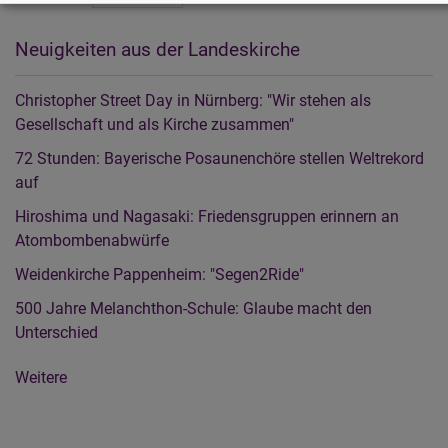
Neuigkeiten aus der Landeskirche
Christopher Street Day in Nürnberg: "Wir stehen als
Gesellschaft und als Kirche zusammen"
72 Stunden: Bayerische Posaunenchöre stellen Weltrekord
auf
Hiroshima und Nagasaki: Friedensgruppen erinnern an
Atombombenabwürfe
Weidenkirche Pappenheim: "Segen2Ride"
500 Jahre Melanchthon-Schule: Glaube macht den
Unterschied
Weitere