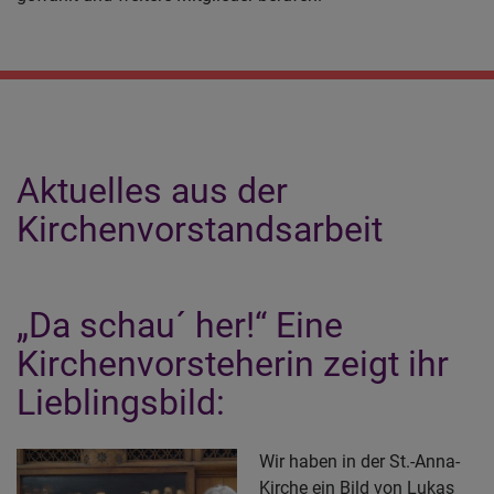
Aktuelles aus der
Kirchenvorstandsarbeit
„Da schau´ her!“ Eine
Kirchenvorsteherin zeigt ihr
Lieblingsbild:
Wir haben in der St.-Anna-
Kirche ein Bild von Lukas