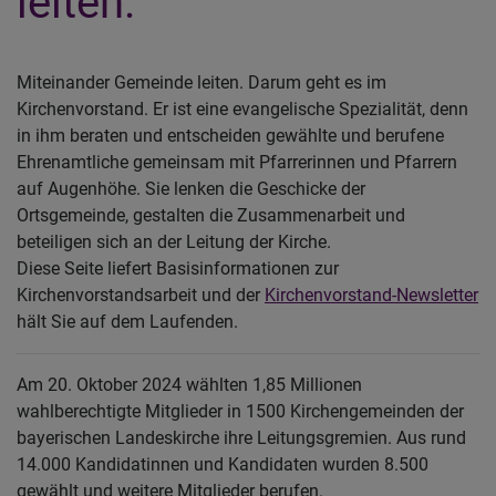
leiten.
Miteinander Gemeinde leiten. Darum geht es im
Kirchenvorstand. Er ist eine evangelische Spezialität, denn
in ihm beraten und entscheiden gewählte und berufene
Ehrenamtliche gemeinsam mit Pfarrerinnen und Pfarrern
auf Augenhöhe. Sie lenken die Geschicke der
Ortsgemeinde, gestalten die Zusammenarbeit und
beteiligen sich an der Leitung der Kirche.
Diese Seite liefert Basisinformationen zur
Kirchenvorstandsarbeit und der
Kirchenvorstand-Newsletter
hält Sie auf dem Laufenden.
Am 20. Oktober 2024 wählten 1,85 Millionen
wahlberechtigte Mitglieder in 1500 Kirchengemeinden der
bayerischen Landeskirche ihre Leitungsgremien. Aus rund
14.000 Kandidatinnen und Kandidaten wurden 8.500
gewählt und weitere Mitglieder berufen.