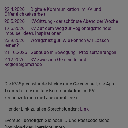
22.4.2026 Digitale Kommunikation im KV und
Öffentlichkeitsarbeit
20.5.2026 KV-Sitzung - der schönste Abend der Woche
17.6.2026 KV auf dem Weg zur Regionalgemeinde:
Impulse, Ideen, Inspirationen
23.9.2026 Weniger ist gut. Wie können wir Lassen
lernen?
21.10.2026 Gebäude in Bewegung - Praxiserfahrungen
2.12.2026 KV zwischen Gemeinde und
Regionalgemeinde
Die KV-Sprechstunde ist eine gute Gelegenheit, die App
Teams für die digitale Kommunikation im KV
kennenzulernen und auszuprobieren.
Hier der Link zu allen Sprechstunden:
Link
Eventuell benötigen Sie noch ID und Passcode siehe
Download der Übersicht unten.