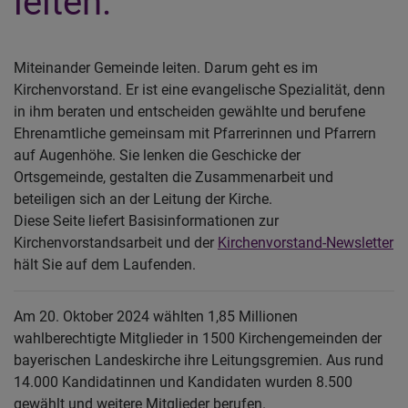
leiten.
Miteinander Gemeinde leiten. Darum geht es im
Kirchenvorstand. Er ist eine evangelische Spezialität, denn
in ihm beraten und entscheiden gewählte und berufene
Ehrenamtliche gemeinsam mit Pfarrerinnen und Pfarrern
auf Augenhöhe. Sie lenken die Geschicke der
Ortsgemeinde, gestalten die Zusammenarbeit und
beteiligen sich an der Leitung der Kirche.
Diese Seite liefert Basisinformationen zur
Kirchenvorstandsarbeit und der
Kirchenvorstand-Newsletter
hält Sie auf dem Laufenden.
Am 20. Oktober 2024 wählten 1,85 Millionen
wahlberechtigte Mitglieder in 1500 Kirchengemeinden der
bayerischen Landeskirche ihre Leitungsgremien. Aus rund
14.000 Kandidatinnen und Kandidaten wurden 8.500
gewählt und weitere Mitglieder berufen.