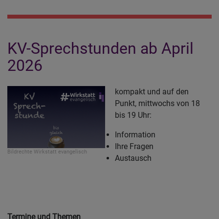
KV-Sprechstunden ab April
2026
kompakt und auf den
Punkt, mittwochs von 18
bis 19 Uhr:
Information
Ihre Fragen
Bildrechte
Wirkstatt evangelisch
Austausch
Termine und Themen