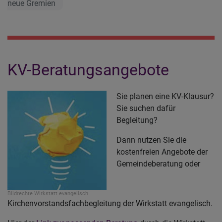
neue Gremien
KV-Beratungsangebote
Sie planen eine KV-Klausur?
Sie suchen dafür
Begleitung?
Dann nutzen Sie die
kostenfreien Angebote der
Gemeindeberatung oder
Bildrechte
Wirkstatt evangelisch
Kirchenvorstandsfachbegleitung der Wirkstatt evangelisch.