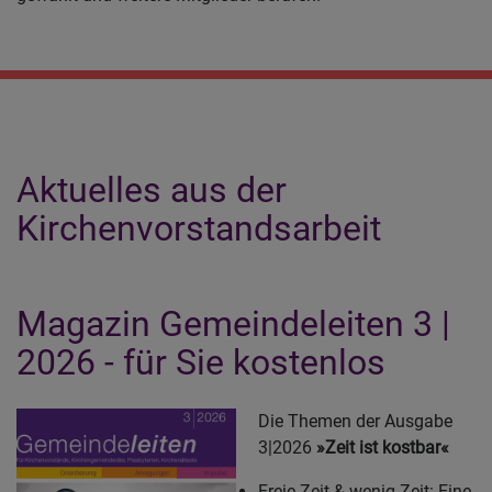
Aktuelles aus der
Kirchenvorstandsarbeit
Magazin Gemeindeleiten 3 |
2026 - für Sie kostenlos
Die Themen der Ausgabe
3|2026
»Zeit ist kostbar«
Freie Zeit & wenig Zeit: Eine